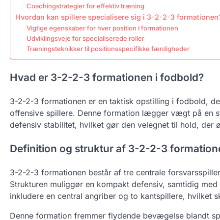
Coachingstrategier for effektiv træning
Hvordan kan spillere specialisere sig i 3-2-2-3 formationen
Vigtige egenskaber for hver position i formationen
Udviklingsveje for specialiserede roller
Træningsteknikker til positionsspecifikke færdigheder
Hvad er 3-2-2-3 formationen i fodbold?
3-2-2-3 formationen er en taktisk opstilling i fodbold, de
offensive spillere. Denne formation lægger vægt på en s
defensiv stabilitet, hvilket gør den velegnet til hold, 
Definition og struktur af 3-2-2-3 formatio
3-2-2-3 formationen består af tre centrale forsvarsspiller
Strukturen muliggør en kompakt defensiv, samtidig med 
inkludere en central angriber og to kantspillere, hvilket 
Denne formation fremmer flydende bevægelse blandt spill