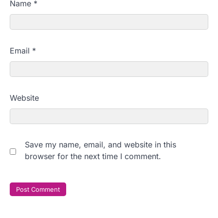
Name
*
Email
*
Website
Save my name, email, and website in this
browser for the next time I comment.