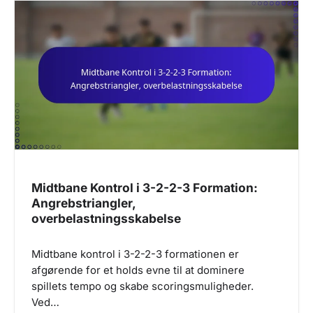
Midtbane Kontrol i 3-2-2-3 Formation:
Angrebstriangler,
overbelastningsskabelse
Midtbane kontrol i 3-2-2-3 formationen er
afgørende for et holds evne til at dominere
spillets tempo og skabe scoringsmuligheder.
Ved…