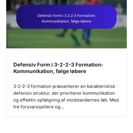
Defensiv Form i 3-2-2-3 Formation:
Kommunikation, følge løbere
3-2-2-3 formation præsenterer en karakteristisk
defensiv struktur, der prioriterer kommunikation
og effektiv opfølgning af modstandernes løb. Med
tre forsvarsspillere og…