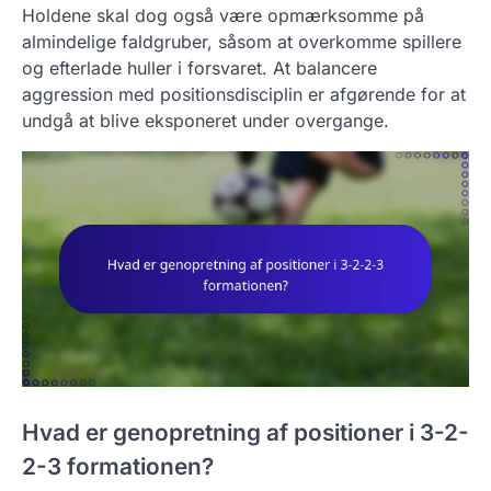
Holdene skal dog også være opmærksomme på
almindelige faldgruber, såsom at overkomme spillere
og efterlade huller i forsvaret. At balancere
aggression med positionsdisciplin er afgørende for at
undgå at blive eksponeret under overgange.
Hvad er genopretning af positioner i 3-2-
2-3 formationen?