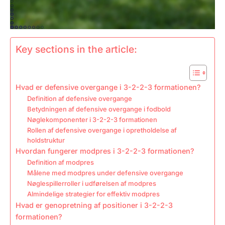
Key sections in the article:
Hvad er defensive overgange i 3-2-2-3 formationen?
Definition af defensive overgange
Betydningen af defensive overgange i fodbold
Nøglekomponenter i 3-2-2-3 formationen
Rollen af defensive overgange i opretholdelse af
holdstruktur
Hvordan fungerer modpres i 3-2-2-3 formationen?
Definition af modpres
Målene med modpres under defensive overgange
Nøglespillerroller i udførelsen af modpres
Almindelige strategier for effektiv modpres
Hvad er genopretning af positioner i 3-2-2-3
formationen?