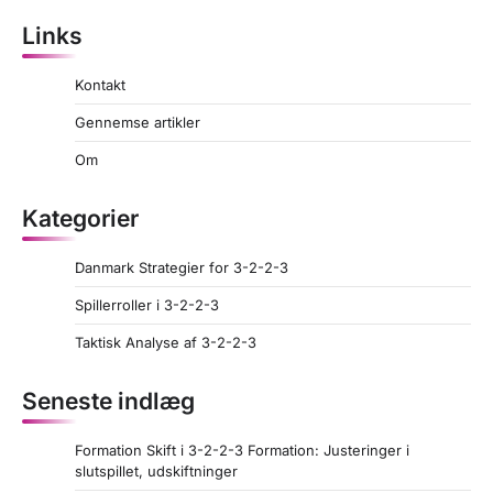
Links
Kontakt
Gennemse artikler
Om
Kategorier
Danmark Strategier for 3-2-2-3
Spillerroller i 3-2-2-3
Taktisk Analyse af 3-2-2-3
Seneste indlæg
Formation Skift i 3-2-2-3 Formation: Justeringer i
slutspillet, udskiftninger