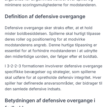
minimere scoringsmulighederne for modstanderen.
Definition af defensive overgange
Defensive overgange sker straks efter, at et hold
mister boldbesiddelsen. Spillerne skal hurtigt tilpasse
deres roller og positionering for at modvirke
modstanderens angreb. Denne hurtige tilpasning er
essentiel for at forhindre modstanderen i at udnytte
den midlertidige uorden, der følger efter et boldtab.
I 3-2-2-3 formationen involverer defensive overgange
specifikke bevægelser og strategier, som spillerne
skal udføre for at opretholde defensiv integritet. Hver
spiller har definerede ansvarsområder, der bidrager til
den samlede defensive indsats.
Betydningen af defensive overgange i