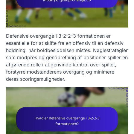
Defensive overgange i 3-2-2-3 formationen er
essentielle for at skifte fra en offensiv til en defensiv
holdning, når boldbesiddelsen mistes. Nøglestrategier
som modpres og genopretning af positioner spiller en
afgørende rolle i at genvinde kontrol over spillet,
forstyrre modstanderens overgang og minimere
deres scoringsmuligheder.