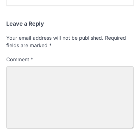
Leave a Reply
Your email address will not be published.
Required
fields are marked
*
Comment
*