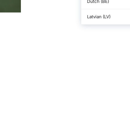
Dutch (BE)
Latvian (LV)