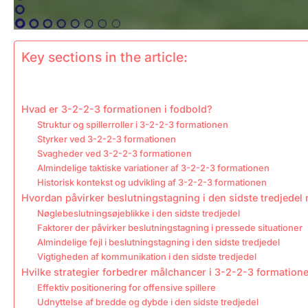
Key sections in the article:
Hvad er 3-2-2-3 formationen i fodbold?
Struktur og spillerroller i 3-2-2-3 formationen
Styrker ved 3-2-2-3 formationen
Svagheder ved 3-2-2-3 formationen
Almindelige taktiske variationer af 3-2-2-3 formationen
Historisk kontekst og udvikling af 3-2-2-3 formationen
Hvordan påvirker beslutningstagning i den sidste tredjedel
Nøglebeslutningsøjeblikke i den sidste tredjedel
Faktorer der påvirker beslutningstagning i pressede situationer
Almindelige fejl i beslutningstagning i den sidste tredjedel
Vigtigheden af kommunikation i den sidste tredjedel
Hvilke strategier forbedrer målchancer i 3-2-2-3 formation
Effektiv positionering for offensive spillere
Udnyttelse af bredde og dybde i den sidste tredjedel